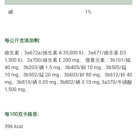
磷
1%
每公斤含添加劑:
維生素：3a672a/維生素 A 35,000 IU、3a671/維生素 D3
1,500 IU、3a700/維生素 E 200 mg。 微量元素：3b101/鐵
40 mg、3b203/碘 1.5 mg、3b405/銅 10 mg、3b505/錳
10 mg、3b502/錳 20 mg、3b603/鋅 80 mg、3b612/鋅 40
mg、3b810/硒 0.05 mg , 3b802/硒 0.10 mg, 3a370/牛磺酸
1,500 mg。
每100克卡路里:
396 kcal