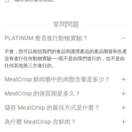
常問問題
PLATINUM 會否進行動物實驗？
不會，您可以相信我們的食品和護理產品的產品開發和生產
沒有進行任何動物實驗——既不是由我們進行的，也不是由
任何其他第三方進行的。
MeatCrisp 鮮肉脆中的肉類含量是多少？
MeatCrisp 的保質期是多久？
儲存 MeatCrisp 的最佳方式是什麼？
為什麼 MeatCrisp 含鮮肉？