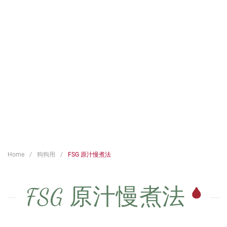
Home
狗狗用
FSG 原汁慢煮法
FSG 原汁慢煮法