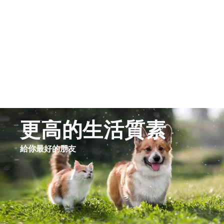
更高的生活質素
給你最好的朋友