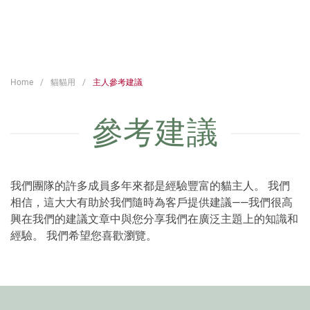
Home
貓貓用
主人參考建議
參考建議
我們團隊的許多成員多年來都是經驗豐富的貓主人。 我們
相信，這大大有助於我們隨時為客戶提供建議——我們很高
興在我們的建議文章中與您分享我們在廣泛主題上的知識和
經驗。 我們希望您喜歡瀏覽。