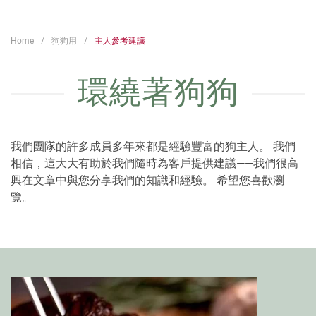
Home
狗狗用
主人參考建議
環繞著狗狗
我們團隊的許多成員多年來都是經驗豐富的狗主人。 我們
相信，這大大有助於我們隨時為客戶提供建議——我們很高
興在文章中與您分享我們的知識和經驗。 希望您喜歡瀏
覽。