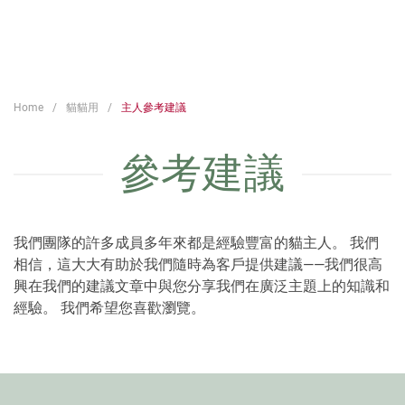
Home
貓貓用
主人參考建議
參考建議
我們團隊的許多成員多年來都是經驗豐富的貓主人。 我們
相信，這大大有助於我們隨時為客戶提供建議——我們很高
興在我們的建議文章中與您分享我們在廣泛主題上的知識和
經驗。 我們希望您喜歡瀏覽。